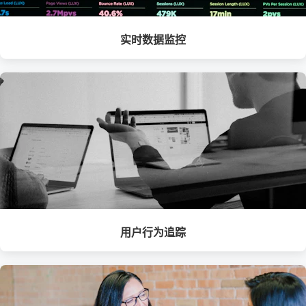
实时数据监控
用户行为追踪