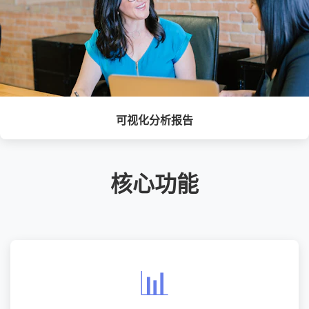
可视化分析报告
核心功能
📊