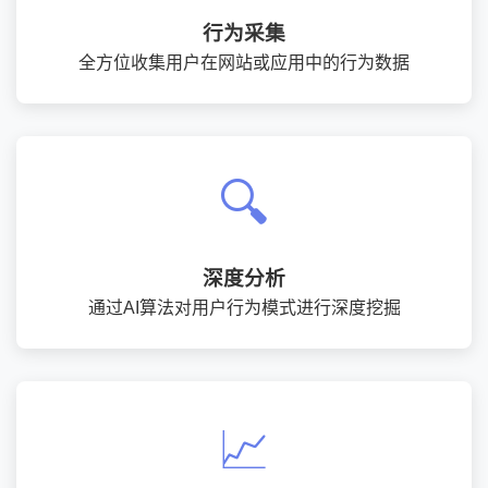
行为采集
全方位收集用户在网站或应用中的行为数据
🔍
深度分析
通过AI算法对用户行为模式进行深度挖掘
📈