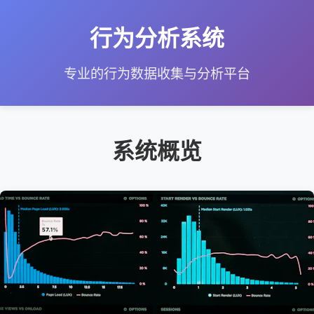
行为分析系统
专业的行为数据收集与分析平台
系统概览